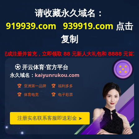
九游体育app集团开展产品质量和食品安全专项整治行动
发布时间：2025-03-19 16:57 点击量：5659 次
为深入贯彻落实全市产品质量和食品安全工作推进
会议精神
，切实履行企业主体责任，
2025年3月18日，
九
游体育app集团党委书记、董事长李瑞生及全体领导班子
成员分别率队奔赴生产一线，通过“四不两直”方式，对质
量检验、生产灌装、仓储物流等环节开展全链条、全覆盖
式督导检查。