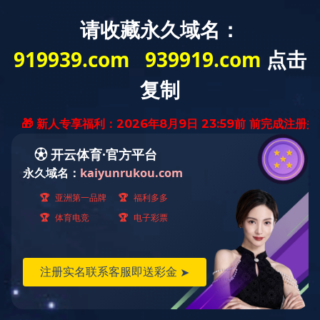
公司动态
九游体育app与商丘师范学院 成功举办“大学生就业基
地”签约仪式